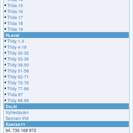
Třída 15
Třída 16
Třída 17
Třída 18
Třída 19
Hlavní
Třídy 1-3
Třídy 4-19
Třídy 20-32
Třídy 33-38
Třídy 39-50
Třídy 51-58
Třídy 62-71
Třídy 72-76
Třídy 77-86
Třída 87
Třídy 88-99
Další
Vyhledávání
Seznam tříd
Kontakty
tel. 736 168 972