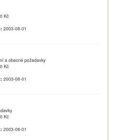
0 Kč
:
2003-08-01
šení a obecné požadavky
0 Kč
:
2003-08-01
žadavky
0 Kč
:
2003-08-01