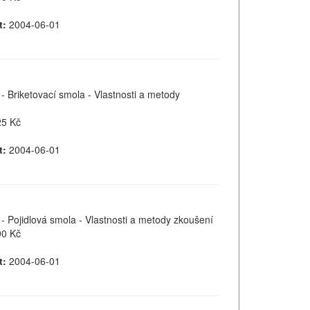
t:
2004-06-01
 - Briketovací smola - Vlastnosti a metody
5 Kč
t:
2004-06-01
 - Pojidlová smola - Vlastnosti a metody zkoušení
0 Kč
t:
2004-06-01